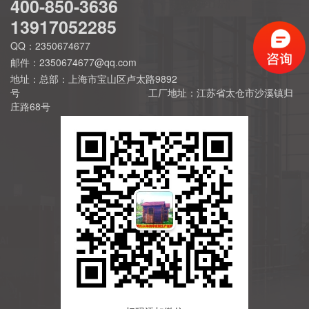
400-850-3636
13917052285
QQ：2350674677
邮件：2350674677@qq.com
地址：总部：上海市宝山区卢太路9892
号 工厂地址：江苏省太仓市沙溪镇归
庄路68号