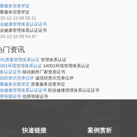
量服务信誉评定
量服务信誉评定
20-12-10 08:55:11
业健康管理体系认证证书
业健康管理体系认证证书
20-12-10 08:54:47
热门资讯
001质量管理体系认证
管理体系认证
4001环境管理体系认证
14001环境管理体系认证
务认证证书
移动厕所厂家资质证书
信经营示范单位评
诚信经营示范单位评
量服务信誉评定
质量服务信誉评定
业健康管理体系认证证书
职业健康管理体系认证证书
用等级证书
信用等级证书
快速链接
案例赏析