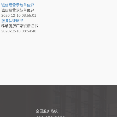
诚信经营示范单位评
诚信经营示范单位评
2020-12-10 08:55:01
服务认证证书
移动厕所厂家资质证书
2020-12-10 08:54:40
全国服务热线