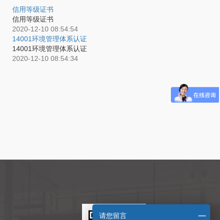
信用等级证书
信用等级证书
2020-12-10 08:54:54
14001环境管理体系认证
14001环境管理体系认证
2020-12-10 08:54:34
请您留言